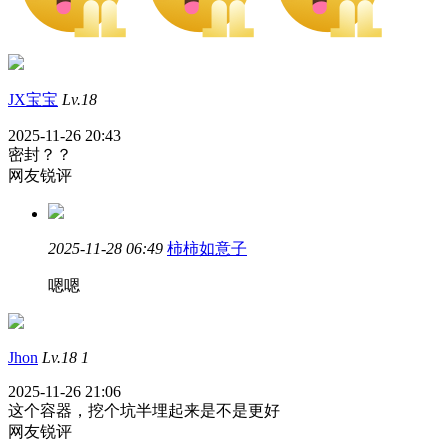
JX宝宝
Lv.18
2025-11-26 20:43
密封？？
网友锐评
2025-11-28 06:49
柿柿如意子
嗯嗯
Jhon
Lv.18
1
2025-11-26 21:06
这个容器，挖个坑半埋起来是不是更好
网友锐评