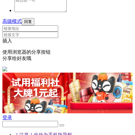
高级模式
回复
插入
使用浏览器的分享按钮
分享给好友哦
登录
！注意！此处为手机版导航