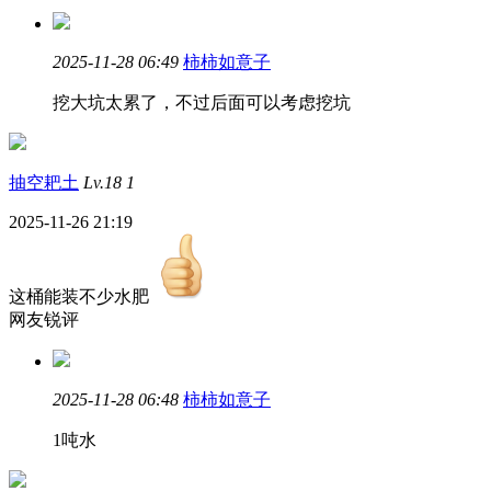
2025-11-28 06:49
柿柿如意子
挖大坑太累了，不过后面可以考虑挖坑
抽空耙土
Lv.18
1
2025-11-26 21:19
这桶能装不少水肥
网友锐评
2025-11-28 06:48
柿柿如意子
1吨水