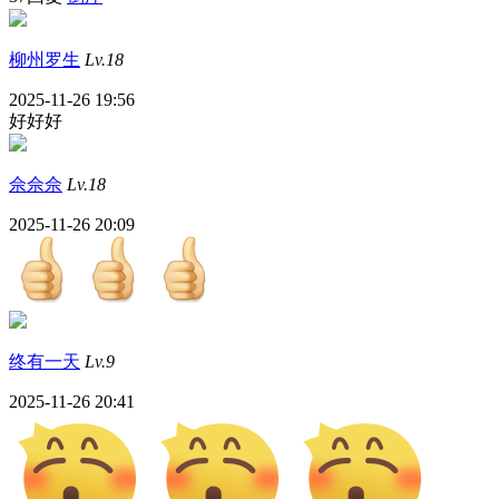
柳州罗生
Lv.18
2025-11-26 19:56
好好好
佘佘佘
Lv.18
2025-11-26 20:09
终有一天
Lv.9
2025-11-26 20:41