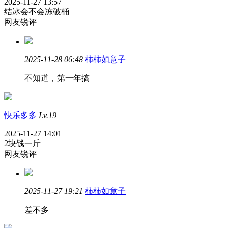
2025-11-27 13:57
结冰会不会冻破桶
网友锐评
2025-11-28 06:48
柿柿如意子
不知道，第一年搞
快乐多多
Lv.19
2025-11-27 14:01
2块钱一斤
网友锐评
2025-11-27 19:21
柿柿如意子
差不多