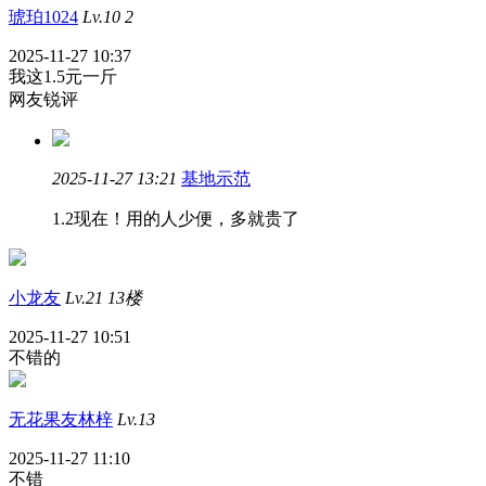
琥珀1024
Lv.10
2
2025-11-27 10:37
我这1.5元一斤
网友锐评
2025-11-27 13:21
基地示范
1.2现在！用的人少便，多就贵了
小龙友
Lv.21
13楼
2025-11-27 10:51
不错的
无花果友林梓
Lv.13
2025-11-27 11:10
不错