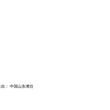
自： 中国山东潍坊