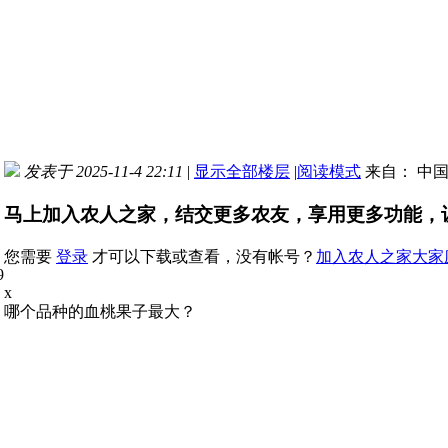
发表于 2025-11-4 22:11
|
显示全部楼层
|
阅读模式
来自： 中
马上加入农人之家，结交更多农友，享用更多功能，
您需要
登录
才可以下载或查看，没有帐号？
加入农人之家大家
x
哪个品种的血桃果子最大？