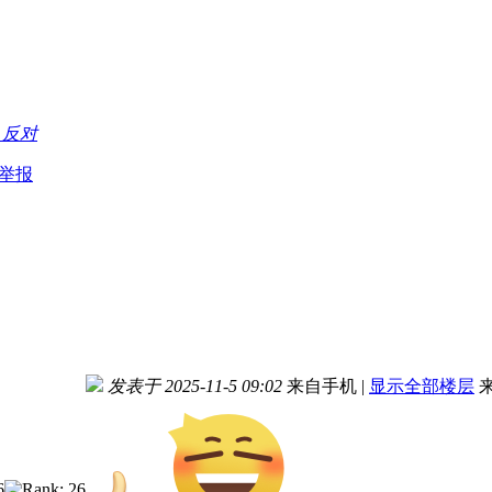
持
反对
举报
发表于 2025-11-5 09:02
来自手机
|
显示全部楼层
来