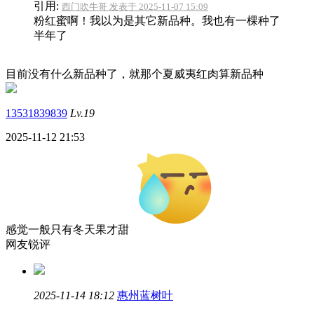
引用:
西门吹牛哥 发表于 2025-11-07 15:09
粉红蜜啊！我以为是其它新品种。我也有一棵种了
半年了
目前没有什么新品种了，就那个夏威夷红肉算新品种
13531839839
Lv.19
2025-11-12 21:53
感觉一般只有冬天果才甜
网友锐评
2025-11-14 18:12
惠州蓝树叶