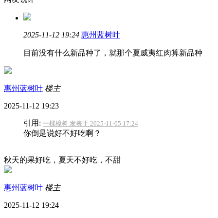
2025-11-12 19:24
惠州蓝树叶
目前没有什么新品种了，就那个夏威夷红肉算新品种
惠州蓝树叶
楼主
2025-11-12 19:23
引用:
一棵樟树 发表于 2025-11-05 17:24
你倒是说好不好吃啊？
秋天的果好吃，夏天不好吃，不甜
惠州蓝树叶
楼主
2025-11-12 19:24