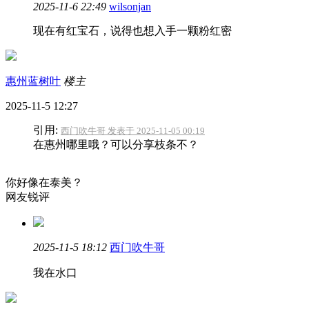
2025-11-6 22:49
wilsonjan
现在有红宝石，说得也想入手一颗粉红密
惠州蓝树叶
楼主
2025-11-5 12:27
引用:
西门吹牛哥 发表于 2025-11-05 00:19
在惠州哪里哦？可以分享枝条不？
你好像在泰美？
网友锐评
2025-11-5 18:12
西门吹牛哥
我在水口