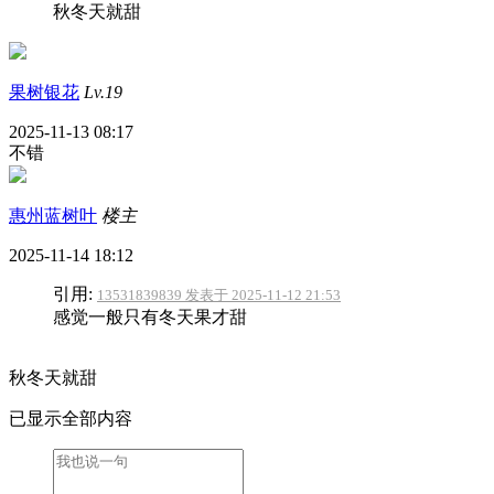
秋冬天就甜
果树银花
Lv.19
2025-11-13 08:17
不错
惠州蓝树叶
楼主
2025-11-14 18:12
引用:
13531839839 发表于 2025-11-12 21:53
感觉一般只有冬天果才甜
秋冬天就甜
已显示全部内容