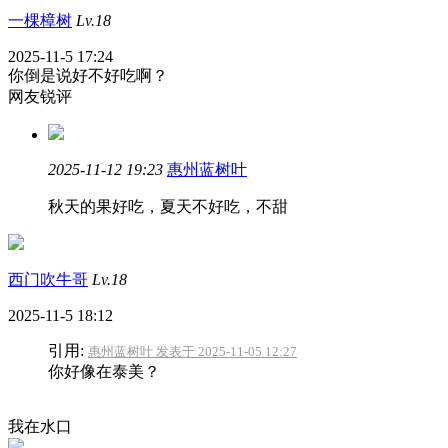
一棵樟树
Lv.18
2025-11-5 17:24
你倒是说好不好吃啊？
网友锐评
2025-11-12 19:23
惠州蓝树叶
秋天的果好吃，夏天不好吃，不甜
西门吹牛哥
Lv.18
2025-11-5 18:12
引用:
惠州蓝树叶 发表于 2025-11-05 12:27
你好像在泰美？
我在水口