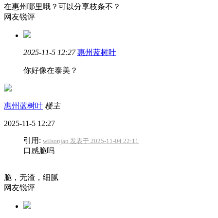
在惠州哪里哦？可以分享枝条不？
网友锐评
2025-11-5 12:27
惠州蓝树叶
你好像在泰美？
惠州蓝树叶
楼主
2025-11-5 12:27
引用:
wilsonjan 发表于 2025-11-04 22:11
口感脆吗
脆，无渣，细腻
网友锐评