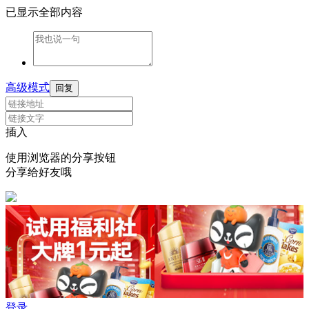
已显示全部内容
高级模式
回复
插入
使用浏览器的分享按钮
分享给好友哦
登录