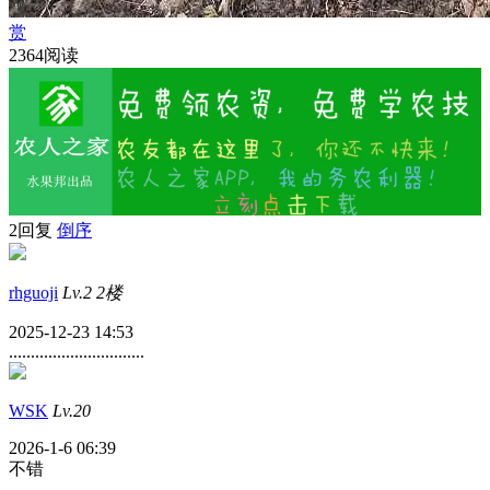
赏
2364阅读
2回复
倒序
rhguoji
Lv.2
2楼
2025-12-23 14:53
...............................
WSK
Lv.20
2026-1-6 06:39
不错