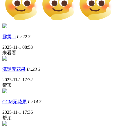
霹雳aa
Lv.22
3
2025-11-1 08:53
来看看
沉迷无花果
Lv.23
3
2025-11-1 17:32
帮顶
CCM无花果
Lv.14
3
2025-11-1 17:36
帮顶