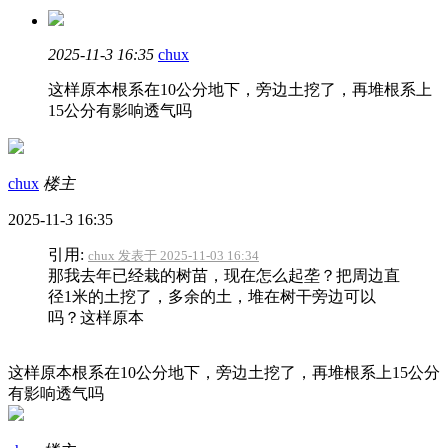
2025-11-3 16:35
chux
这样原本根系在10公分地下，旁边土挖了，再堆根系上
15公分有影响透气吗
chux
楼主
2025-11-3 16:35
引用:
chux 发表于 2025-11-03 16:34
那我去年已经栽的树苗，现在怎么起垄？把周边直
径1米的土挖了，多余的土，堆在树干旁边可以
吗？这样原本
这样原本根系在10公分地下，旁边土挖了，再堆根系上15公分
有影响透气吗