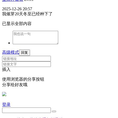
2025-12-26 20:57
我催芽20天冬至已经种下了
已显示全部内容
高级模式
回复
插入
使用浏览器的分享按钮
分享给好友哦
登录