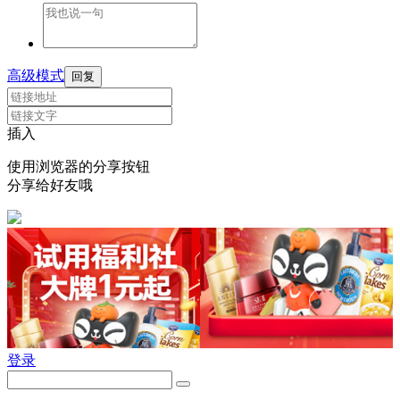
高级模式
回复
插入
使用浏览器的分享按钮
分享给好友哦
登录