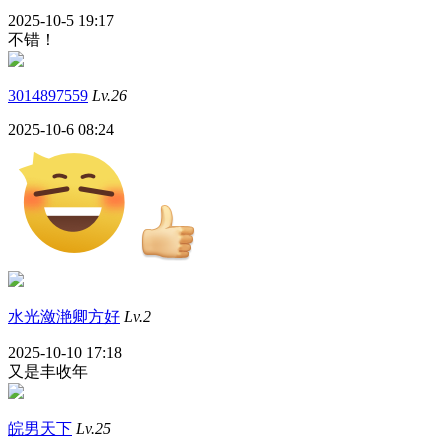
2025-10-5 19:17
不错！
3014897559
Lv.26
2025-10-6 08:24
水光潋滟卿方好
Lv.2
2025-10-10 17:18
又是丰收年
皖男天下
Lv.25