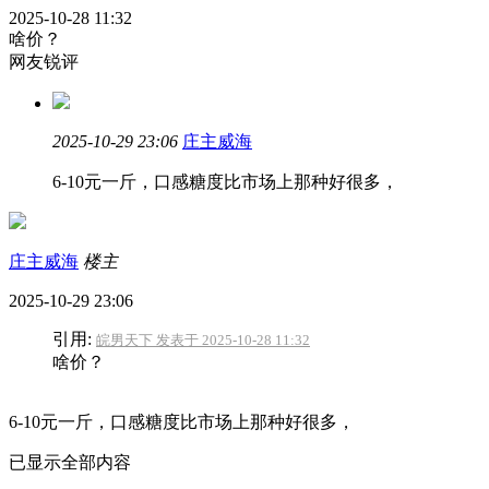
2025-10-28 11:32
啥价？
网友锐评
2025-10-29 23:06
庄主威海
6-10元一斤，口感糖度比市场上那种好很多，
庄主威海
楼主
2025-10-29 23:06
引用:
皖男天下 发表于 2025-10-28 11:32
啥价？
6-10元一斤，口感糖度比市场上那种好很多，
已显示全部内容