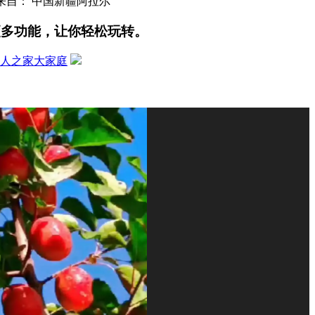
来自： 中国新疆阿拉尔
更多功能，让你轻松玩转。
人之家大家庭