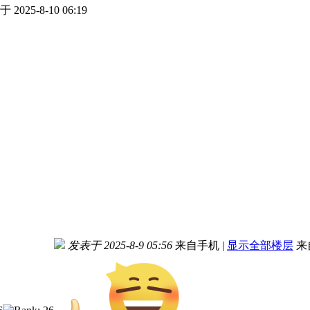
 2025-8-10 06:19
发表于 2025-8-9 05:56
来自手机
|
显示全部楼层
来