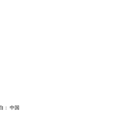
自： 中国