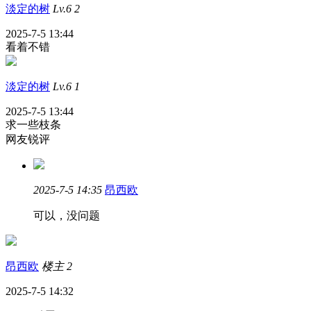
淡定的树
Lv.6
2
2025-7-5 13:44
看着不错
淡定的树
Lv.6
1
2025-7-5 13:44
求一些枝条
网友锐评
2025-7-5 14:35
昂西欧
可以，没问题
昂西欧
楼主
2
2025-7-5 14:32