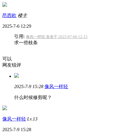
昂西欧
楼主
2025-7-6 12:29
引用:
像风一样轻 发表于 2025-07-06 12:15
求一些枝条
可以
网友锐评
2025-7-9 15:28
像风一样轻
什么时候修剪呢？
像风一样轻
Lv.13
2025-7-9 15:28