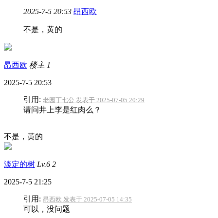
2025-7-5 20:53
昂西欧
不是，黄的
昂西欧
楼主
1
2025-7-5 20:53
引用:
老园丁七公 发表于 2025-07-05 20:29
请问井上李是红肉么？
不是，黄的
淡定的树
Lv.6
2
2025-7-5 21:25
引用:
昂西欧 发表于 2025-07-05 14:35
可以，没问题