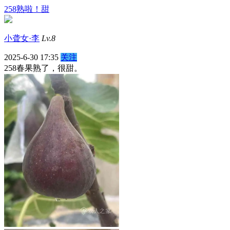
258熟啦！甜
小聋女·李
Lv.8
2025-6-30 17:35
关注
258春果熟了，很甜。