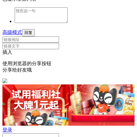
高级模式
回复
插入
使用浏览器的分享按钮
分享给好友哦
登录