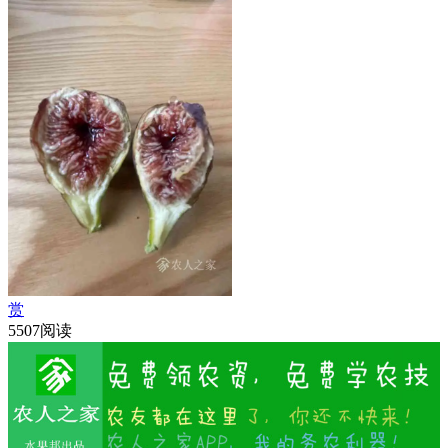
赏
5507阅读