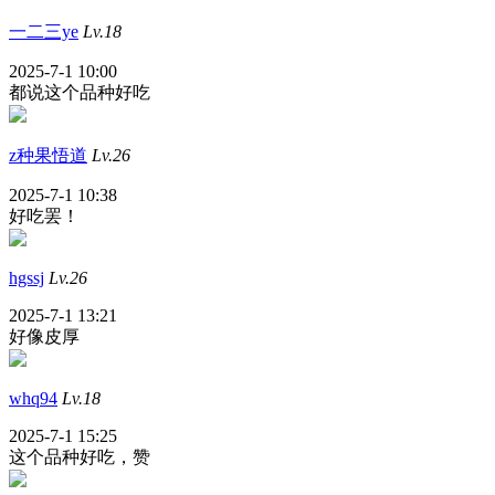
一二三ye
Lv.18
2025-7-1 10:00
都说这个品种好吃
z种果悟道
Lv.26
2025-7-1 10:38
好吃罢！
hgssj
Lv.26
2025-7-1 13:21
好像皮厚
whq94
Lv.18
2025-7-1 15:25
这个品种好吃，赞