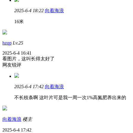
2025-6-4 18:22
向着海浪
16米
hzqp
Lv.25
2025-6-4 16:41
看图片，这叫长得太好了
网友锐评
2025-6-4 17:42
向着海浪
不长枝条啊 这叶片可是我一周一次1%高氮肥养出来的
向着海浪
楼主
2025-6-4 17:42