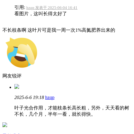
引用:
hzqp 发表于 2025-06-04 16:41
看图片，这叫长得太好了
不长枝条啊 这叶片可是我一周一次1%高氮肥养出来的
网友锐评
2025-6-6 19:18
hzqp
叶子光合作用，才能枝条长高长粗，另外，天天看的树
不长，几个月，半年一看，就长得快。