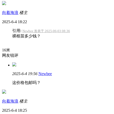
向着海浪
楼主
2025-6-4 18:22
引用:
Newbee 发表于 2025-06-03 08:36
裸根苗多少钱？
16米
网友锐评
2025-6-4 19:56
Newbee
这价格包邮吗？
向着海浪
楼主
2025-6-4 18:25