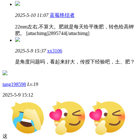
2025-5-10 11:07
蓝莓终结者
22mm左右,不算大。肥就是每天给平衡肥，转色给高钾
肥。 [attachimg]2895744[/attachimg]
2025-5-9 15:37
xx3106
是角度问题吗，看起来好大，传授下经验吧，土、肥？
tang198598
Lv.19
2025-5-9 15:12
这