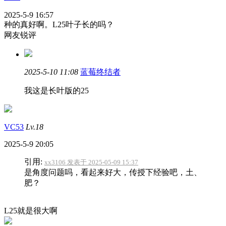
2025-5-9 16:57
种的真好啊。L25叶子长的吗？
网友锐评
2025-5-10 11:08
蓝莓终结者
我这是长叶版的25
VC53
Lv.18
2025-5-9 20:05
引用:
xx3106 发表于 2025-05-09 15:37
是角度问题吗，看起来好大，传授下经验吧，土、
肥？
L25就是很大啊