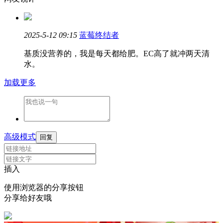
2025-5-12 09:15
蓝莓终结者
基质没营养的，我是每天都给肥。EC高了就冲两天清
水。
加载更多
高级模式
回复
插入
使用浏览器的分享按钮
分享给好友哦