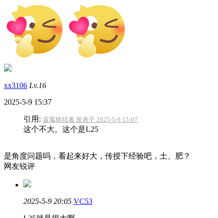
xx3106
Lv.16
2025-5-9 15:37
引用:
蓝莓终结者 发表于 2025-5-9 15:07
这个不大。这个是L25
是角度问题吗，看起来好大，传授下经验吧，土、肥？
网友锐评
2025-5-9 20:05
VC53