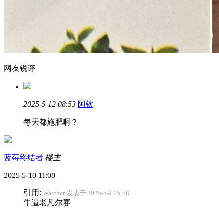
网友锐评
2025-5-12 08:53
阿钦
每天都施肥啊？
蓝莓终结者
楼主
2025-5-10 11:08
引用:
Watcher. 发表于 2025-5-9 15:58
牛逼老凡尔赛