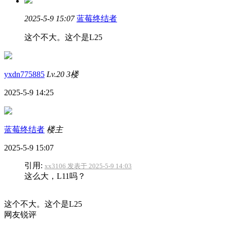
2025-5-9 15:07
蓝莓终结者
这个不大。这个是L25
yxdn775885
Lv.20
3楼
2025-5-9 14:25
蓝莓终结者
楼主
2025-5-9 15:07
引用:
xx3106 发表于 2025-5-9 14:03
这么大，L11吗？
这个不大。这个是L25
网友锐评