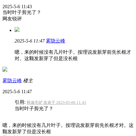
2025-5-6 11:43
当时叶子剪光了？
网友锐评
2025-5-6 11:47
雾隐云峰
嗯，来的时候没有几片叶子。按理说发新芽前先长根才
对。这颗发新芽了但是没长根
雾隐云峰
楼主
2025-5-6 11:47
引用:
释迦毛驴 发表于 2025-05-06 11:43
当时叶子剪光了？
嗯，来的时候没有几片叶子。按理说发新芽前先长根才对。这
颗发新芽了但是没长根