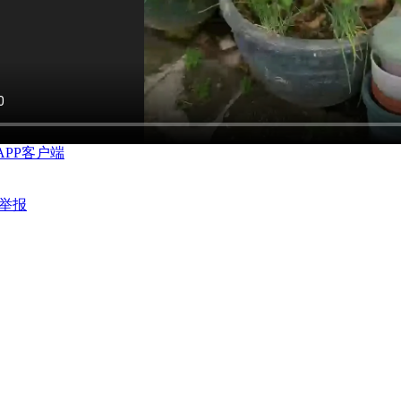
APP客户端
举报