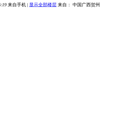
:19
来自手机
|
显示全部楼层
来自： 中国广西贺州