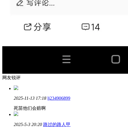
网友锐评
2025-11-13 17:18
lj234906899
死苗他们会赔啊
2025-5-3 20:20
路过的路人甲