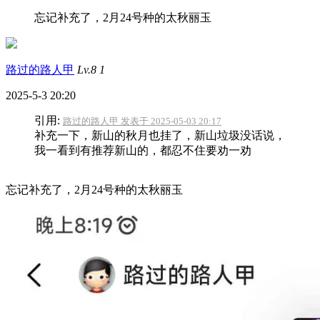
忘记补充了，2月24号种的太秋丽玉
路过的路人甲
Lv.8
1
2025-5-3 20:20
引用:
路过的路人甲 发表于 2025-05-03 20:17
补充一下，新山的秋月也挂了，新山垃圾没话说，
我一看到有推荐新山的，都忍不住要劝一劝
忘记补充了，2月24号种的太秋丽玉