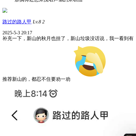
路过的路人甲
Lv.8
2
2025-5-3 20:17
补充一下，新山的秋月也挂了，新山垃圾没话说，我一看到有
推荐新山的，都忍不住要劝一劝