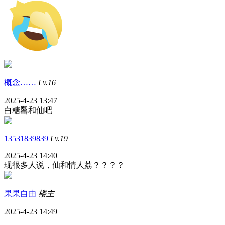
概念……
Lv.16
2025-4-23 13:47
白糖罂和仙吧
13531839839
Lv.19
2025-4-23 14:40
现很多人说，仙和情人荔？？？？
果果自由
楼主
2025-4-23 14:49