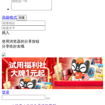
高级模式
回复
插入
使用浏览器的分享按钮
分享给好友哦
登录