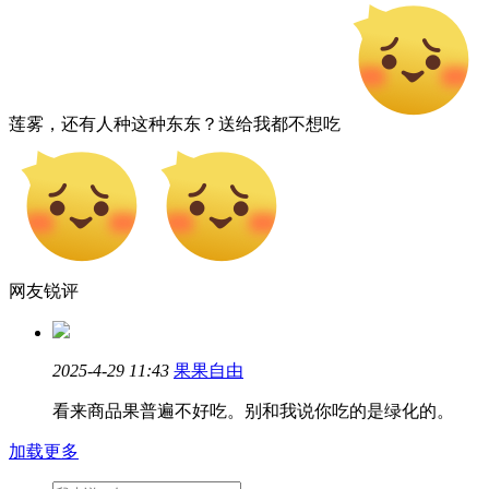
莲雾，还有人种这种东东？送给我都不想吃
网友锐评
2025-4-29 11:43
果果自由
看来商品果普遍不好吃。别和我说你吃的是绿化的。
加载更多