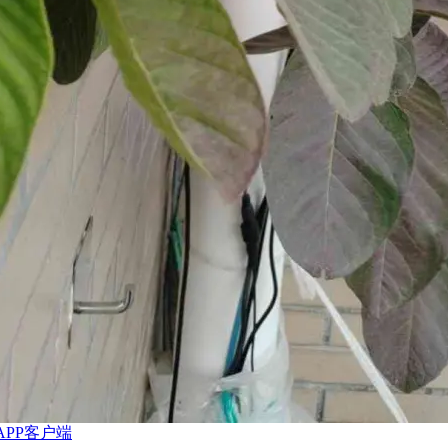
APP客户端