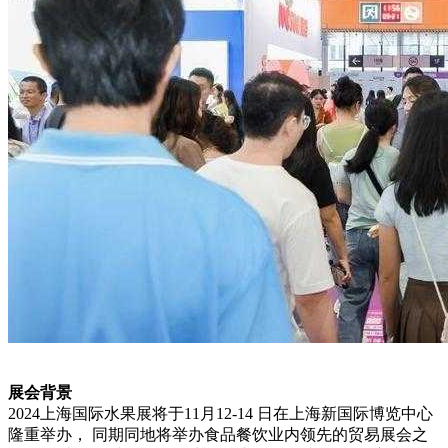
展会背景
2024上海国际水果展将于11月12-14 日在上海新国际博览中心
隆重举办， 同期同地将举办食品餐饮业内领先的贸易展会之