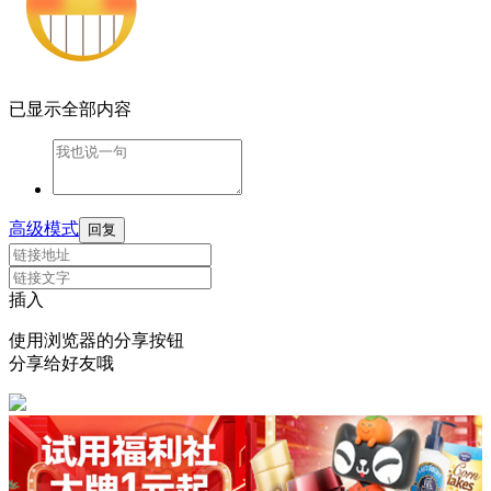
已显示全部内容
高级模式
回复
插入
使用浏览器的分享按钮
分享给好友哦