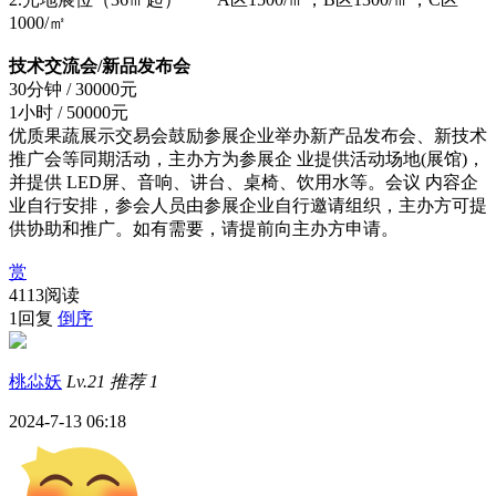
1000/㎡
技术交流会/新品发布会
30分钟 / 30000元
1小时 / 50000元
优质果蔬展示交易会鼓励参展企业举办新产品发布会、新技术
推广会等同期活动，主办方为参展企 业提供活动场地(展馆)，
并提供 LED屏、音响、讲台、桌椅、饮用水等。会议 内容企
业自行安排，参会人员由参展企业自行邀请组织，主办方可提
供协助和推广。如有需要，请提前向主办方申请。
赏
4113阅读
1回复
倒序
桃尛妖
Lv.21
推荐
1
2024-7-13 06:18