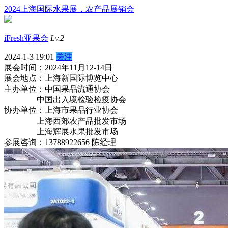
2024上海国际水果展，农产品展销会
iFresh亚果会
Lv.2
2024-1-3 19:01
关注
展会时间：2024年11月12-14日
展会地点：上海新国际博览中心
主办单位：中国果品流通协会
中国出入境检验检疫协会
协办单位：上海市果品行业协会
上海西郊农产品批发市场
上海辉展水果批发市场
参展咨询：13788922656 陈经理