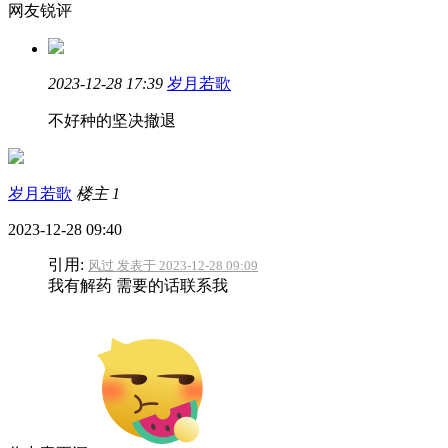
网友锐评
2023-12-28 17:39
岁月若歌
不好种的坚决撤退
岁月若歌
楼主
1
2023-12-28 09:40
引用:
风过 发表于 2023-12-28 09:09
我有解药 需要的话联系我