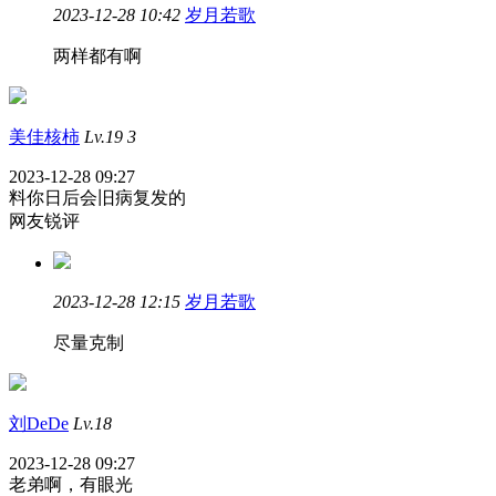
2023-12-28 10:42
岁月若歌
两样都有啊
美佳核柿
Lv.19
3
2023-12-28 09:27
料你日后会旧病复发的
网友锐评
2023-12-28 12:15
岁月若歌
尽量克制
刘DeDe
Lv.18
2023-12-28 09:27
老弟啊，有眼光