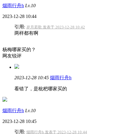
烟雨行舟h
Lv.10
2023-12-28 10:44
引用:
岁月若歌 发表于 2023-12-28 10:42
两样都有啊
杨梅哪家买的？
网友锐评
2023-12-28 10:45
烟雨行舟h
看错了，是枇杷哪家买的
烟雨行舟h
Lv.10
2023-12-28 10:45
引用:
烟雨行舟h 发表于 2023-12-28 10:44