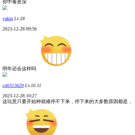
你中毒更深
yakin
Lv.18
2023-12-28 09:56
明年还会这样吗
cn0313629
Lv.16
11
2023-12-28 10:27
这玩意只要开始种就难停不下来，停下来的大多数原因都是，