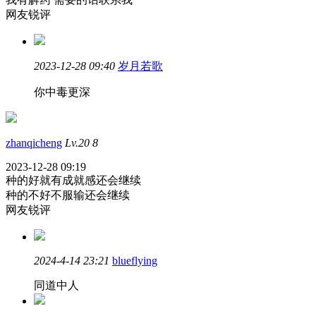
网友锐评
2023-12-28 09:40
岁月若歌
你中毒更深
zhanqicheng
Lv.20
8
2023-12-28 09:19
种的好就有成就感还会继续
种的不好不服输还会继续
网友锐评
2024-4-14 23:21
blueflying
同道中人