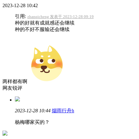
2023-12-28 10:42
引用:
zhanqicheng 发表于 2023-12-28 09:19
种的好就有成就感还会继续
种的不好不服输还会继续
两样都有啊
网友锐评
2023-12-28 10:44
烟雨行舟h
杨梅哪家买的？