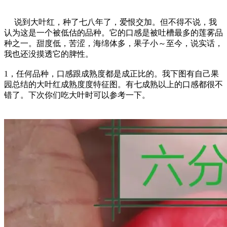
说到大叶红，种了七八年了，爱恨交加。但不得不说，我
认为这是一个被低估的品种。它的口感是被吐槽最多的莲雾品
种之一。甜度低，苦涩，海绵体多，果子小～至今，说实话，
我也还没摸透它的脾性。
1，任何品种，口感跟成熟度都是成正比的。我下图有自己果
园总结的大叶红成熟度度特征图。有七成熟以上的口感都很不
错了。下次你们吃大叶时可以参考一下。