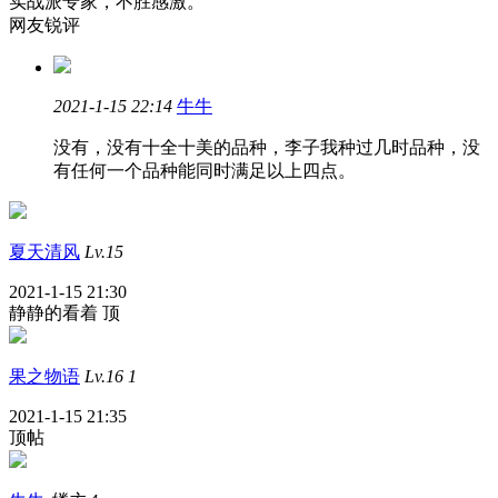
实战派专家，不胜感激。
网友锐评
2021-1-15 22:14
牛牛
没有，没有十全十美的品种，李子我种过几时品种，没
有任何一个品种能同时满足以上四点。
夏天清风
Lv.15
2021-1-15 21:30
静静的看着 顶
果之物语
Lv.16
1
2021-1-15 21:35
顶帖