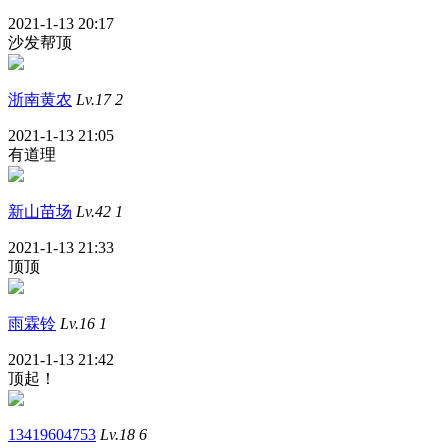
2021-1-13 20:17
沙发帮顶
浙南黄农
Lv.17
2
2021-1-13 21:05
有道理
新山苗场
Lv.42
1
2021-1-13 21:33
顶顶
雨霖铃
Lv.16
1
2021-1-13 21:42
顶起！
13419604753
Lv.18
6