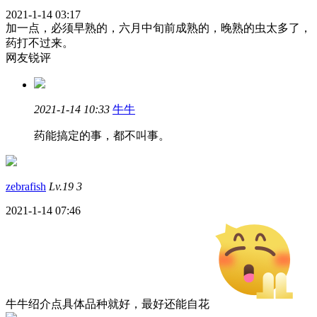
2021-1-14 03:17
加一点，必须早熟的，六月中旬前成熟的，晚熟的虫太多了，
药打不过来。
网友锐评
2021-1-14 10:33
牛牛
药能搞定的事，都不叫事。
zebrafish
Lv.19
3
2021-1-14 07:46
牛牛绍介点具体品种就好，最好还能自花