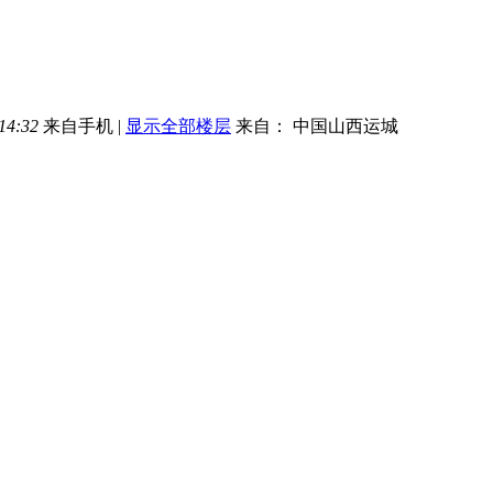
14:32
来自手机
|
显示全部楼层
来自： 中国山西运城