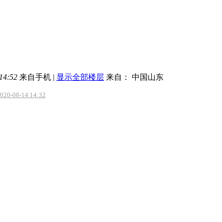
14:52
来自手机
|
显示全部楼层
来自： 中国山东
-08-14 14:32