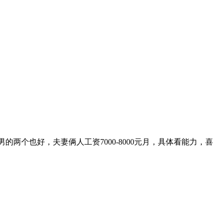
个也好，夫妻俩人工资7000-8000元月，具体看能力，喜