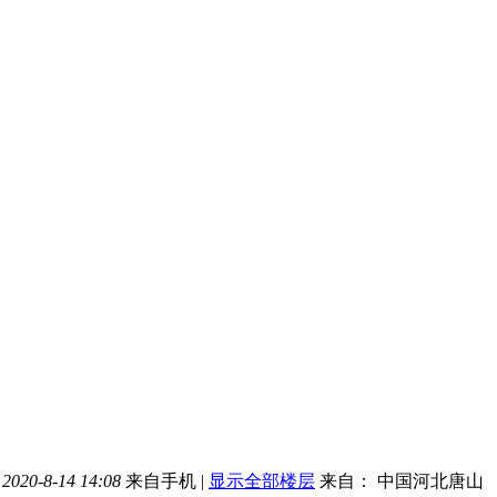
020-8-14 14:08
来自手机
|
显示全部楼层
来自： 中国河北唐山