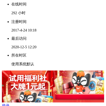
在线时间
292 小时
注册时间
2017-4-24 10:18
最后访问
2020-12-5 12:20
所在时区
使用系统默认
登录