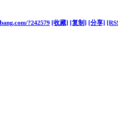
uobang.com/?242579
[收藏]
[复制]
[分享]
[RS