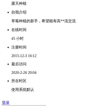
露天种植
自我介绍
草莓种植的新手，希望能有高**流交流
在线时间
45 小时
注册时间
2015-12-3 16:12
最后访问
2020-2-26 20:04
所在时区
使用系统默认
登录