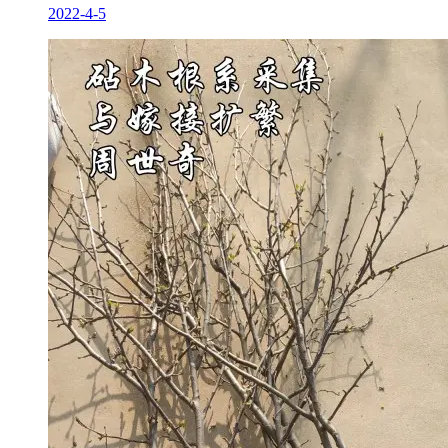
2022-4-5