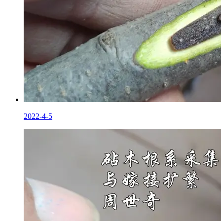
2022-4-5