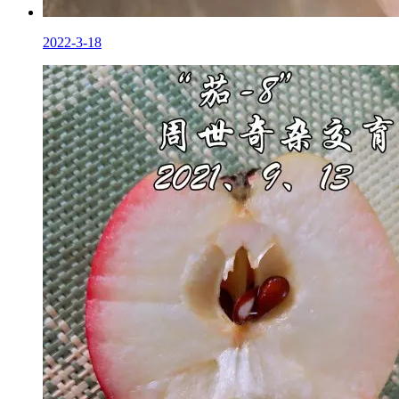
2022-3-18