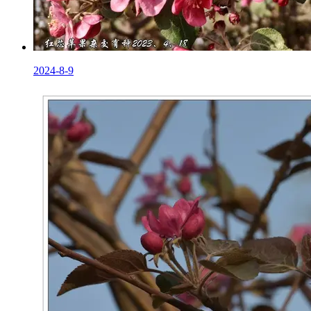
2024-8-9