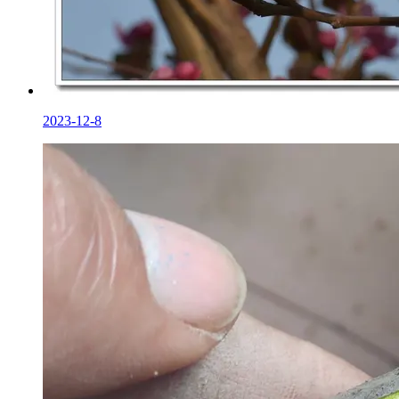
2023-12-8