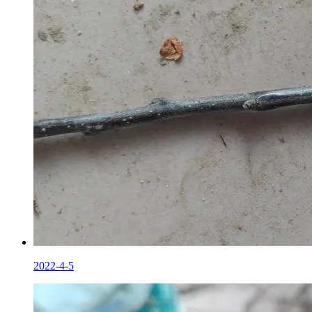
2022-4-5