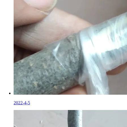
2022-4-5