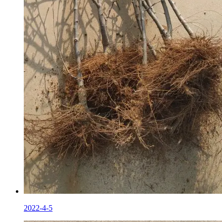
2022-4-5