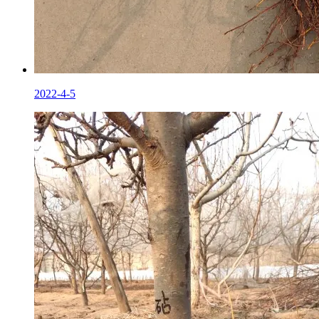
2022-4-5