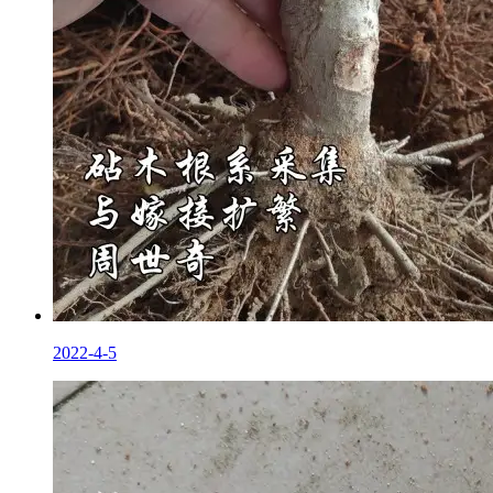
2022-4-5