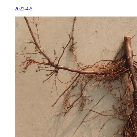
2022-4-5