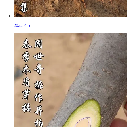
2022-4-5