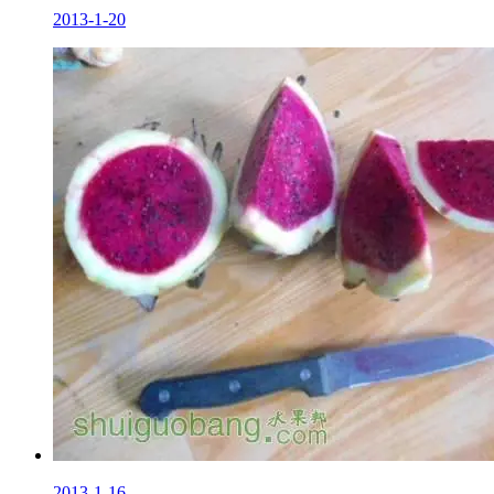
2013-1-20
2013-1-16