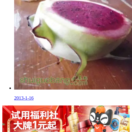
2013-1-16