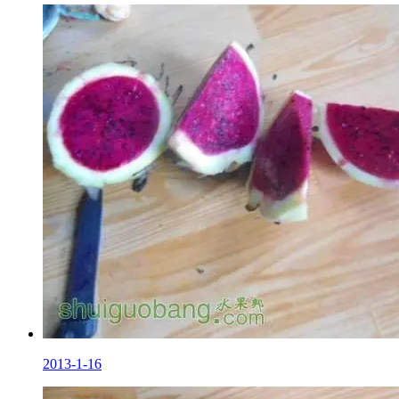
2013-1-16