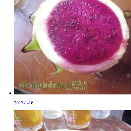
2013-1-16