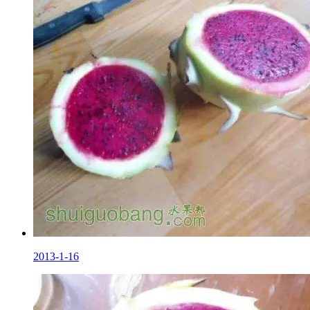
2013-1-16