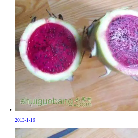
2013-1-16