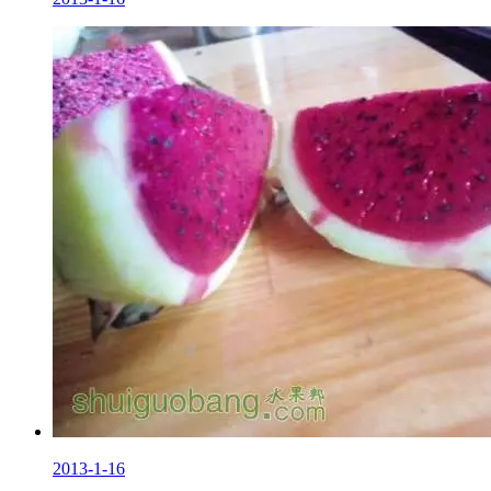
2013-1-16