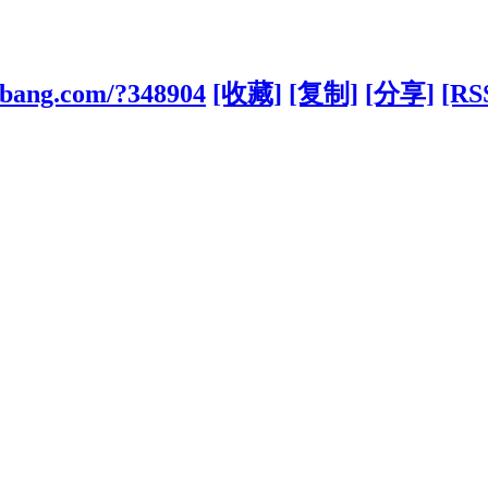
uobang.com/?348904
[收藏]
[复制]
[分享]
[RS