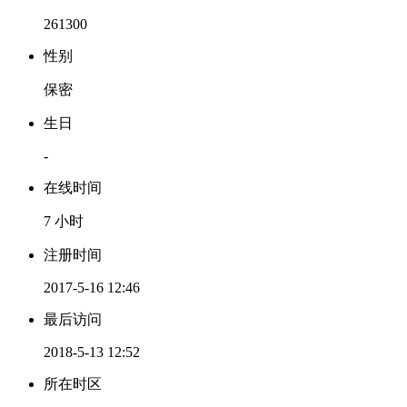
261300
性别
保密
生日
-
在线时间
7 小时
注册时间
2017-5-16 12:46
最后访问
2018-5-13 12:52
所在时区