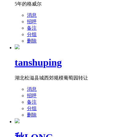
5年的格威尔
消息
招呼
备注
分组
删除
tanshuping
湖北松滋县城西郊规模葡萄园转让
消息
招呼
备注
分组
删除