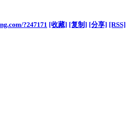
bang.com/?247171
[收藏]
[复制]
[分享]
[RSS]