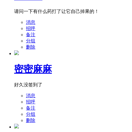
请问一下有什么药打了让它自己掉果的！
消息
招呼
备注
分组
删除
密密麻麻
好久没签到了
消息
招呼
备注
分组
删除