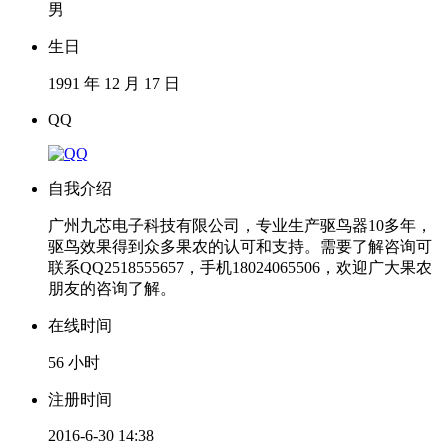
男
生日
1991 年 12 月 17 日
QQ
自我介绍
广州九芯电子科技有限公司，专业生产驱鸟器10多年，
驱鸟效果得到众多果农的认可和支持。需要了解咨询可
联系QQ2518555657，手机18024065506，欢迎广大果农
朋友的咨询了解。
在线时间
56 小时
注册时间
2016-6-30 14:38