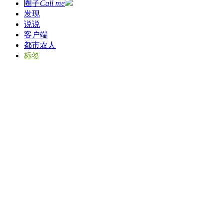
圈子
Call me
发现
说说
客户端
都市农人
标签