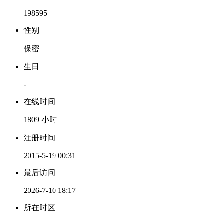
198595
性别
保密
生日
-
在线时间
1809 小时
注册时间
2015-5-19 00:31
最后访问
2026-7-10 18:17
所在时区