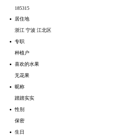
185315
居住地
浙江 宁波 江北区
专职
种植户
喜欢的水果
无花果
昵称
踏踏实实
性别
保密
生日