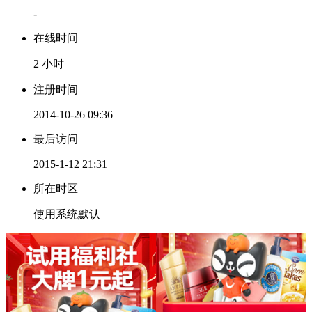
-
在线时间
2 小时
注册时间
2014-10-26 09:36
最后访问
2015-1-12 21:31
所在时区
使用系统默认