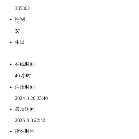
385362
性别
女
生日
-
在线时间
46 小时
注册时间
2024-8-26 23:40
最后访问
2026-8-8 22:42
所在时区