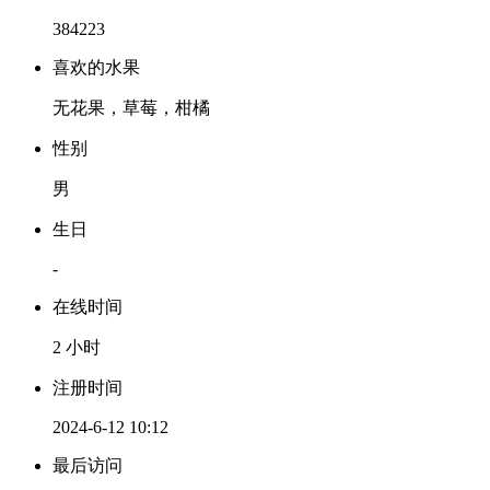
384223
喜欢的水果
无花果，草莓，柑橘
性别
男
生日
-
在线时间
2 小时
注册时间
2024-6-12 10:12
最后访问