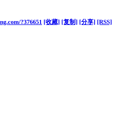
bang.com/?376651
[收藏]
[复制]
[分享]
[RSS]